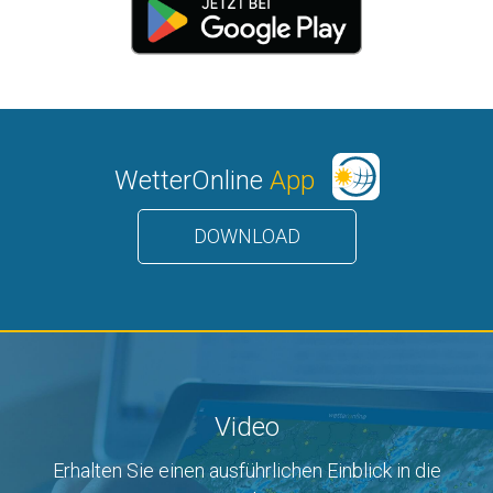
WetterOnline
App
DOWNLOAD
Video
Erhalten Sie einen ausführlichen Einblick in die