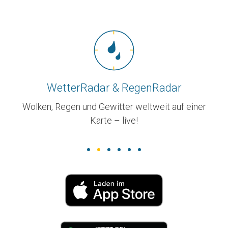
WetterRadar & RegenRadar
r.
Wolken, Regen und Gewitter weltweit auf einer
Karte – live!