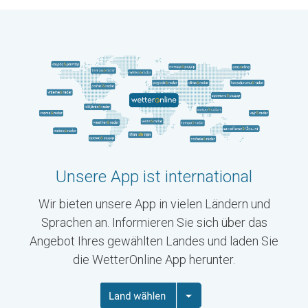
Unsere App ist international
Wir bieten unsere App in vielen Ländern und
Sprachen an. Informieren Sie sich über das
Angebot Ihres gewählten Landes und laden Sie
die WetterOnline App herunter.