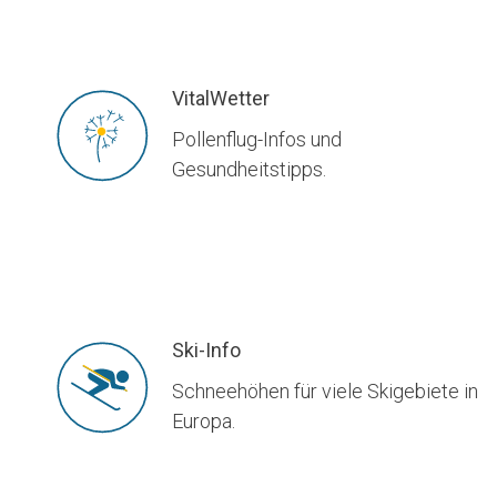
VitalWetter
Pollenflug-Infos und
Gesundheitstipps.
Ski-Info
Schneehöhen für viele Skigebiete in
Europa.