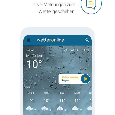
Live-Meldungen zum
Wettergeschehen.