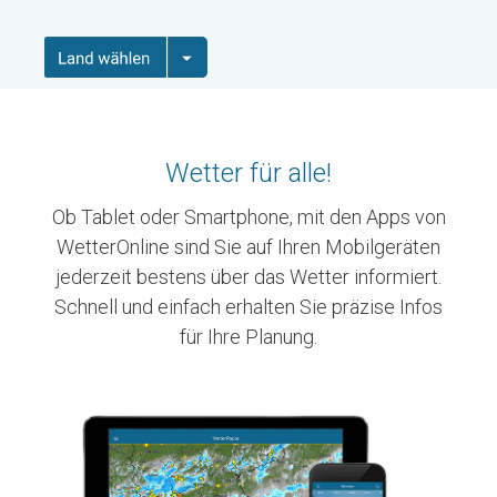
Wetter für alle!
Ob Tablet oder Smartphone, mit den Apps von
WetterOnline sind Sie auf Ihren Mobilgeräten
jederzeit bestens über das Wetter informiert.
Schnell und einfach erhalten Sie präzise Infos
für Ihre Planung.