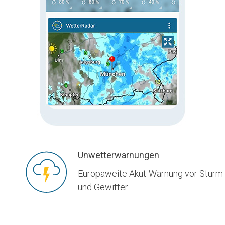
Unwetterwarnungen
Europaweite Akut-Warnung vor Sturm
und Gewitter.