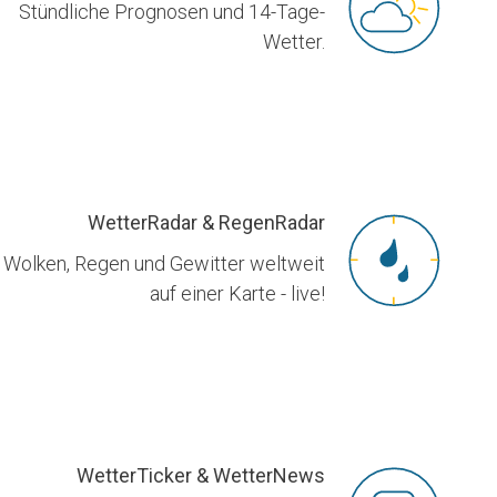
Stündliche Prognosen und 14-Tage-
Wetter.
WetterRadar & RegenRadar
Wolken, Regen und Gewitter weltweit
auf einer Karte - live!
WetterTicker & WetterNews