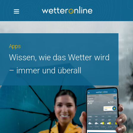
Apps
Wissen, wie das Wetter wird
– immer und überall