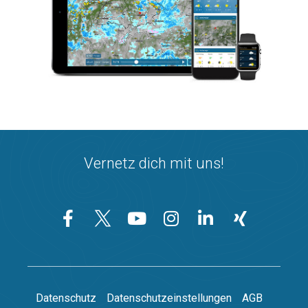
Vernetz dich mit uns!
Datenschutz
Datenschutzeinstellungen
AGB