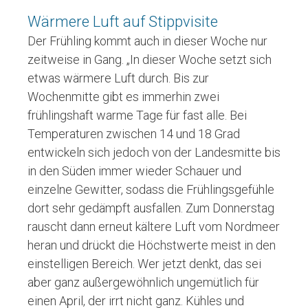
Wärmere Luft auf Stippvisite
Der Frühling kommt auch in dieser Woche nur
zeitweise in Gang. „In dieser Woche setzt sich
etwas wärmere Luft durch. Bis zur
Wochenmitte gibt es immerhin zwei
frühlingshaft warme Tage für fast alle. Bei
Temperaturen zwischen 14 und 18 Grad
entwickeln sich jedoch von der Landesmitte bis
in den Süden immer wieder Schauer und
einzelne Gewitter, sodass die Frühlingsgefühle
dort sehr gedämpft ausfallen. Zum Donnerstag
rauscht dann erneut kältere Luft vom Nordmeer
heran und drückt die Höchstwerte meist in den
einstelligen Bereich. Wer jetzt denkt, das sei
aber ganz außergewöhnlich ungemütlich für
einen April, der irrt nicht ganz. Kühles und