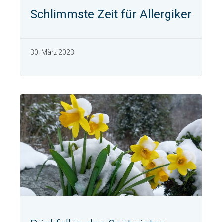
Schlimmste Zeit für Allergiker
30. März 2023