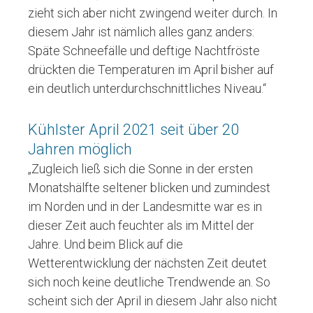
zieht sich aber nicht zwingend weiter durch. In
diesem Jahr ist nämlich alles ganz anders:
Späte Schneefälle und deftige Nachtfröste
drückten die Temperaturen im April bisher auf
ein deutlich unterdurchschnittliches Niveau.“
Kühlster April 2021 seit über 20
Jahren möglich
„Zugleich ließ sich die Sonne in der ersten
Monatshälfte seltener blicken und zumindest
im Norden und in der Landesmitte war es in
dieser Zeit auch feuchter als im Mittel der
Jahre. Und beim Blick auf die
Wetterentwicklung der nächsten Zeit deutet
sich noch keine deutliche Trendwende an. So
scheint sich der April in diesem Jahr also nicht