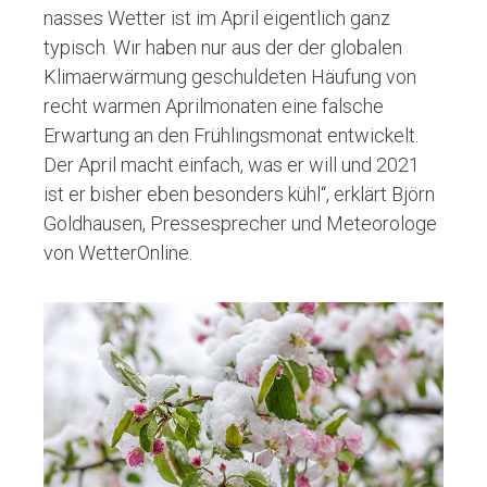
nasses Wetter ist im April eigentlich ganz
typisch. Wir haben nur aus der der globalen
Klimaerwärmung geschuldeten Häufung von
recht warmen Aprilmonaten eine falsche
Erwartung an den Frühlingsmonat entwickelt.
Der April macht einfach, was er will und 2021
ist er bisher eben besonders kühl“, erklärt Björn
Goldhausen, Pressesprecher und Meteorologe
von WetterOnline.