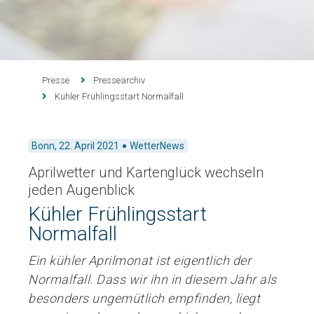
Presse
Pressearchiv
Kühler Frühlingsstart Normalfall
Bonn,
22. April 2021
WetterNews
Aprilwetter und Kartenglück wechseln
jeden Augenblick
Kühler Frühlingsstart
Normalfall
Ein kühler Aprilmonat ist eigentlich der
Normalfall. Dass wir ihn in diesem Jahr als
besonders ungemütlich empfinden, liegt