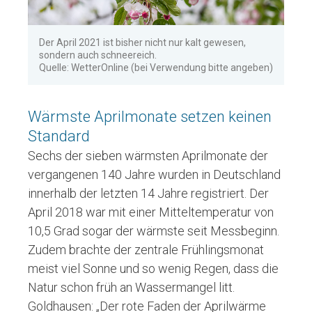
Der April 2021 ist bisher nicht nur kalt gewesen,
sondern auch schneereich.
Quelle: WetterOnline (bei Verwendung bitte angeben)
Wärmste Aprilmonate setzen keinen
Standard
Sechs der sieben wärmsten Aprilmonate der
vergangenen 140 Jahre wurden in Deutschland
innerhalb der letzten 14 Jahre registriert. Der
April 2018 war mit einer Mitteltemperatur von
10,5 Grad sogar der wärmste seit Messbeginn.
Zudem brachte der zentrale Frühlingsmonat
meist viel Sonne und so wenig Regen, dass die
Natur schon früh an Wassermangel litt.
Goldhausen: „Der rote Faden der Aprilwärme