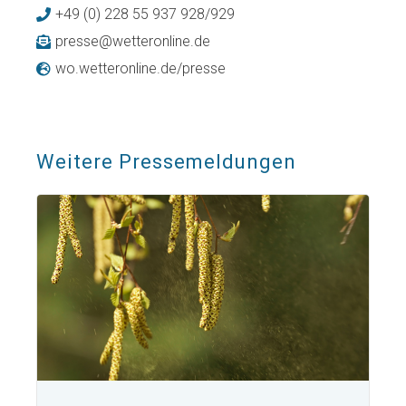
+49 (0) 228 55 937 928/929
presse@wetteronline.de
wo.wetteronline.de/presse
Weitere Pressemeldungen