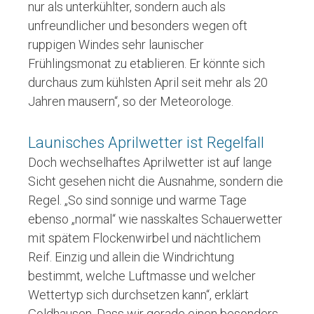
nur als unterkühlter, sondern auch als
unfreundlicher und besonders wegen oft
ruppigen Windes sehr launischer
Frühlingsmonat zu etablieren. Er könnte sich
durchaus zum kühlsten April seit mehr als 20
Jahren mausern“, so der Meteorologe.
Launisches Aprilwetter ist Regelfall
Doch wechselhaftes Aprilwetter ist auf lange
Sicht gesehen nicht die Ausnahme, sondern die
Regel. „So sind sonnige und warme Tage
ebenso „normal“ wie nasskaltes Schauerwetter
mit spätem Flockenwirbel und nächtlichem
Reif. Einzig und allein die Windrichtung
bestimmt, welche Luftmasse und welcher
Wettertyp sich durchsetzen kann“, erklärt
Goldhausen. Dass wir gerade einen besonders