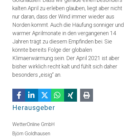
kalten April zu erleben glauben, liegt aber nicht
nur daran, dass der Wind immer wieder aus
Norden kommt. Auch die Häufung sonniger und
warmer Aprilmonate in den vergangenen 14
Jahren trägt zu diesem Empfinden bei. Sie
könnte bereits Folge der globalen
Klimaerwärmung sein. Der April 2021 ist aber
bisher wirklich recht kalt und fühlt sich daher
besonders „eisig“ an.
Herausgeber
WetterOnline GmbH
Björn Goldhausen