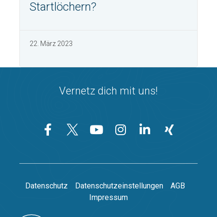
Startlöchern?
22. März 2023
Vernetz dich mit uns!
Datenschutz
Datenschutzeinstellungen
AGB
Impressum