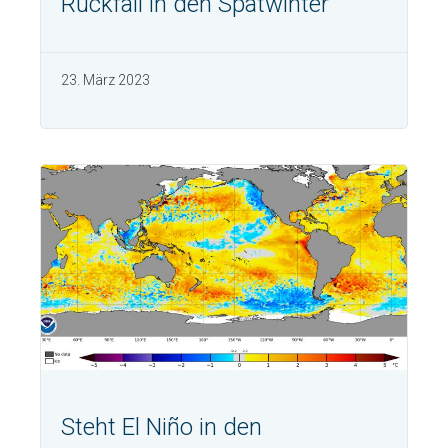
Rückfall in den Spätwinter
23. März 2023
Steht El Niño in den