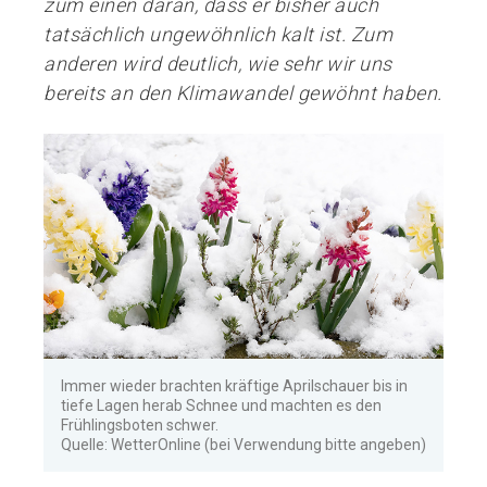
zum einen daran, dass er bisher auch
tatsächlich ungewöhnlich kalt ist. Zum
anderen wird deutlich, wie sehr wir uns
bereits an den Klimawandel gewöhnt haben.
Immer wieder brachten kräftige Aprilschauer bis in
tiefe Lagen herab Schnee und machten es den
Frühlingsboten schwer.
Quelle: WetterOnline (bei Verwendung bitte angeben)