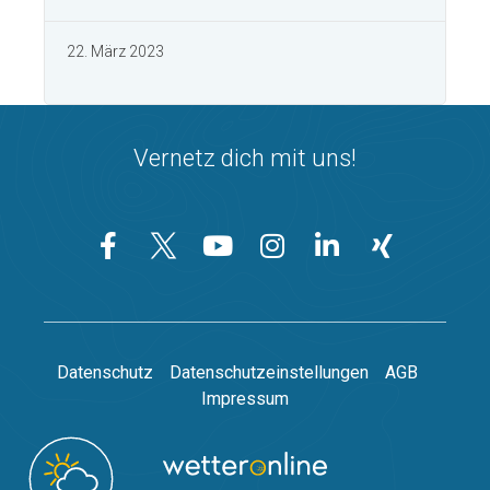
22. März 2023
Vernetz dich mit uns!
Datenschutz
Datenschutzeinstellungen
AGB
Impressum