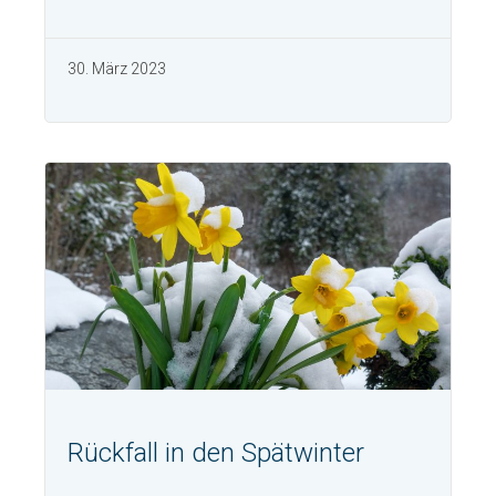
30. März 2023
Rückfall in den Spätwinter