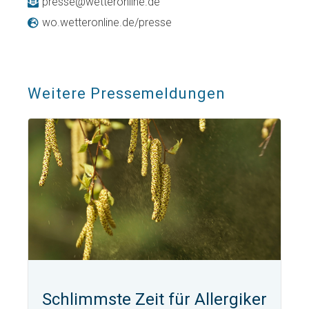
presse@wetteronline.de
wo.wetteronline.de/presse
Weitere Pressemeldungen
Schlimmste Zeit für Allergiker