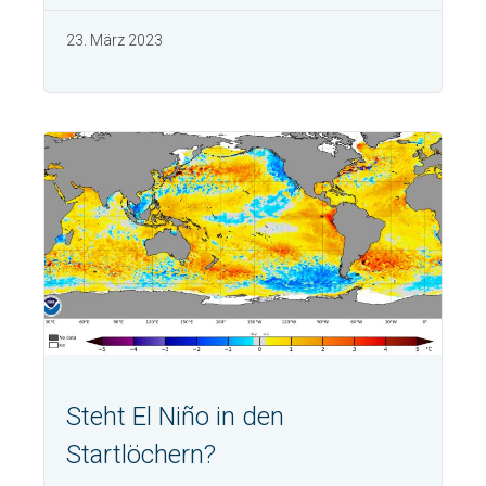
23. März 2023
Steht El Niño in den
Startlöchern?