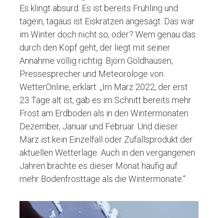
Es klingt absurd: Es ist bereits Frühling und
tagein, tagaus ist Eiskratzen angesagt. Das war
im Winter doch nicht so, oder? Wem genau das
durch den Kopf geht, der liegt mit seiner
Annahme völlig richtig. Björn Goldhausen,
Pressesprecher und Meteorologe von
WetterOnline, erklärt: „Im März 2022, der erst
23 Tage alt ist, gab es im Schnitt bereits mehr
Frost am Erdboden als in den Wintermonaten
Dezember, Januar und Februar. Und dieser
März ist kein Einzelfall oder Zufallsprodukt der
aktuellen Wetterlage. Auch in den vergangenen
Jahren brachte es dieser Monat häufig auf
mehr Bodenfrosttage als die Wintermonate.“