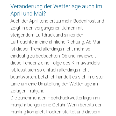
Veränderung der Wetterlage auch im
April und Mai?
Auch der April tendiert zu mehr Bodenfrost und
zeigt in den vergangenen Jahren mit
steigendem Luftdruck und sinkender
Luftfeuchte in eine ähnliche Richtung. Ab Mai
ist dieser Trend allerdings nicht mehr so
eindeutig zu beobachten. Ob und inwieweit
diese Tendenz eine Folge des Klimawandels
ist, lässt sich so einfach allerdings nicht
beantworten. Letztlich handelt es sich in erster
Linie um eine Umstellung der Wetterlage im
zeitigen Frühjahr.
Die zunehmenden Hochdruckwetterlagen im
Frühjahr bergen eine Gefahr. Wenn bereits der
Frühling komplett trocken startet und diesem