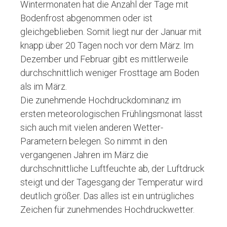
Wintermonaten hat die Anzahl der Tage mit
Bodenfrost abgenommen oder ist
gleichgeblieben. Somit liegt nur der Januar mit
knapp über 20 Tagen noch vor dem März. Im
Dezember und Februar gibt es mittlerweile
durchschnittlich weniger Frosttage am Boden
als im März.
Die zunehmende Hochdruckdominanz im
ersten meteorologischen Frühlingsmonat lässt
sich auch mit vielen anderen Wetter-
Parametern belegen. So nimmt in den
vergangenen Jahren im März die
durchschnittliche Luftfeuchte ab, der Luftdruck
steigt und der Tagesgang der Temperatur wird
deutlich größer. Das alles ist ein untrügliches
Zeichen für zunehmendes Hochdruckwetter.