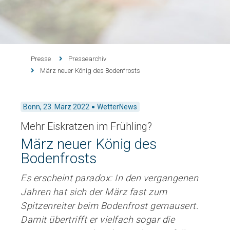
Presse
Pressearchiv
März neuer König des Bodenfrosts
Bonn,
23. März 2022
WetterNews
Mehr Eiskratzen im Frühling?
März neuer König des
Bodenfrosts
Es erscheint paradox: In den vergangenen
Jahren hat sich der März fast zum
Spitzenreiter beim Bodenfrost gemausert.
Damit übertrifft er vielfach sogar die