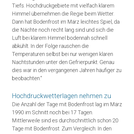
Tiefs. Hochdruckgebiete mit vielfach klarem
Himmel übernehmen die Regie beim Wetter.
Dann hat Bodenfrost im März leichtes Spiel, da
die Nächte noch recht lang sind und sich die
Luft bei klarem Himmel bodennah schnell
abkühlt. In der Folge rauschen die
Temperaturen selbst bei nur wenigen klaren
Nachtstunden unter den Gefrierpunkt. Genau
dies war in den vergangenen Jahren häufiger zu
beobachten.“
Hochdruckwetterlagen nehmen zu
Die Anzahl der Tage mit Bodenfrost lag im März
1990 im Schnitt noch bei 17 Tagen.
Mittlerweile sind es durchschnittlich schon 20
Tage mit Bodenfrost. Zum Vergleich: In den