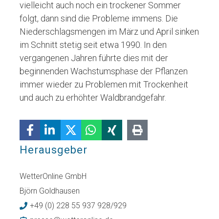
vielleicht auch noch ein trockener Sommer
folgt, dann sind die Probleme immens. Die
Niederschlagsmengen im März und April sinken
im Schnitt stetig seit etwa 1990. In den
vergangenen Jahren führte dies mit der
beginnenden Wachstumsphase der Pflanzen
immer wieder zu Problemen mit Trockenheit
und auch zu erhöhter Waldbrandgefahr.
Herausgeber
WetterOnline GmbH
Björn Goldhausen
+49 (0) 228 55 937 928/929