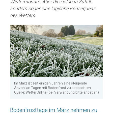
Wintermonate. Aber dies ist kein Zufall,
sondern sogar eine logische Konsequenz
des Wetters.
Im März ist seit einigen Jahren eine steigende
Anzahl an Tagen mit Bodenfrost zu beobachten.
Quelle: WetterOnline (bei Verwendung bitte angeben)
Bodenfrosttage im März nehmen zu