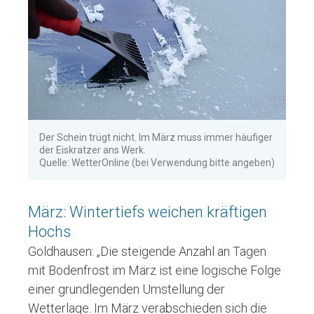
Der Schein trügt nicht. Im März muss immer häufiger
der Eiskratzer ans Werk.
Quelle: WetterOnline (bei Verwendung bitte angeben)
März: Wintertiefs weichen kräftigen
Hochs
Goldhausen: „Die steigende Anzahl an Tagen
mit Bodenfrost im März ist eine logische Folge
einer grundlegenden Umstellung der
Wetterlage. Im März verabschieden sich die