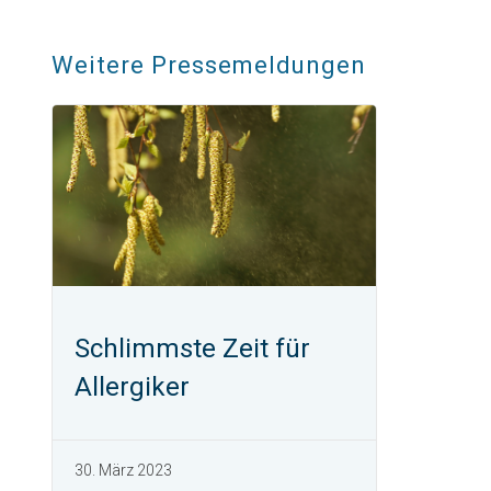
Weitere Pressemeldungen
Schlimmste Zeit für
Allergiker
30. März 2023