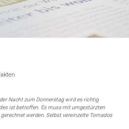
Fakten
 der Nacht zum Donnerstag wird es richtig
ndes ist betroffen. Es muss mit umgestürzten
erechnet werden. Selbst vereinzelte Tornados