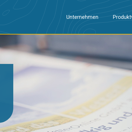
Unternehmen
Produkt