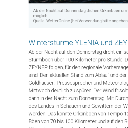
Ab der Nacht auf Donnerstag drohen Orkanböen um 1
möglich.
Quelle: WetterOnline (bei Verwendung bitte angeben
Winterstürme YLENIA und ZEY
Ab der Nacht auf den Donnerstag droht ein 
Sturmböen über 100 Kilometer pro Stunde.
ZEYNEP folgen, für den regionale Vorhersag
sind. Den aktuellen Stand zum Ablauf und der
Goldhausen, Pressesprecher und Meteorologe
Mittwoch deutlich zu spüren. Der Wind frischt
dann in der Nacht zum Donnerstag. Mit Durch
des Landes in Schauern und Gewittern der W
werden. Das könnte Orkanböen von Tempo 120
Böen von 70 bis 100 Kilometer und auf den