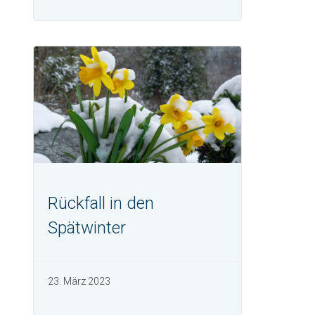
Rückfall in den
Spätwinter
23. März 2023