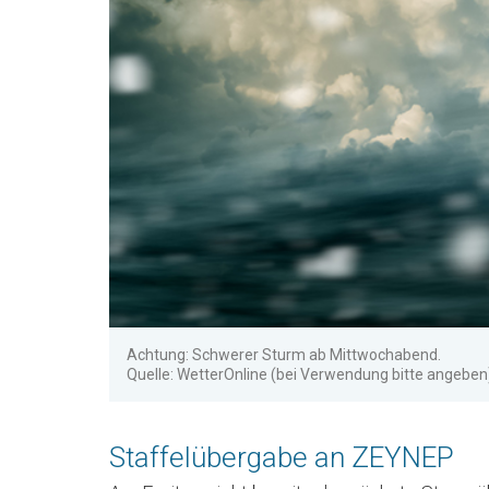
Achtung: Schwerer Sturm ab Mittwochabend.
Quelle: WetterOnline (bei Verwendung bitte angeben
Staffelübergabe an ZEYNEP