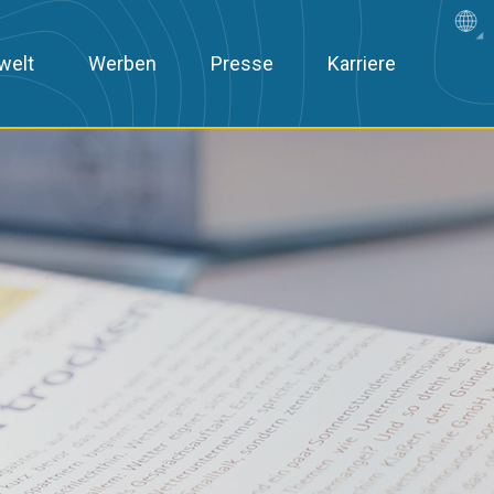
welt
Werben
Presse
Karriere