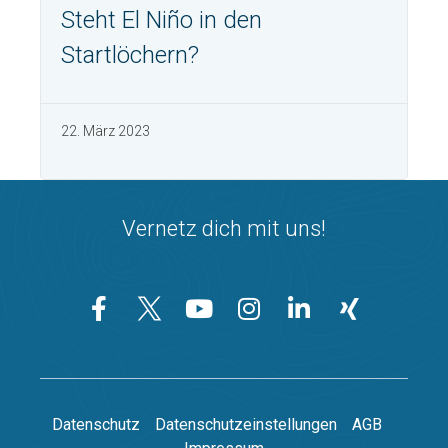
Steht El Niño in den
Startlöchern?
22. März 2023
Vernetz dich mit uns!
Datenschutz
Datenschutzeinstellungen
AGB