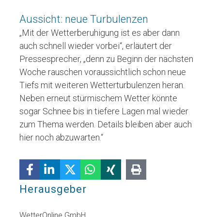
Aussicht: neue Turbulenzen
„Mit der Wetterberuhigung ist es aber dann
auch schnell wieder vorbei“, erläutert der
Pressesprecher, „denn zu Beginn der nächsten
Woche rauschen voraussichtlich schon neue
Tiefs mit weiteren Wetterturbulenzen heran.
Neben erneut stürmischem Wetter könnte
sogar Schnee bis in tiefere Lagen mal wieder
zum Thema werden. Details bleiben aber auch
hier noch abzuwarten.“
Herausgeber
WetterOnline GmbH