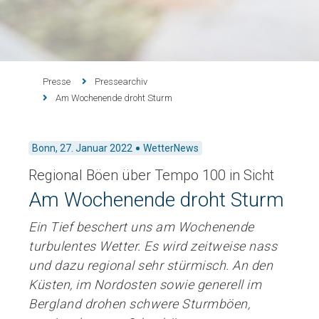
Presse
Pressearchiv
Am Wochenende droht Sturm
Bonn,
27. Januar 2022
WetterNews
Regional Böen über Tempo 100 in Sicht
Am Wochenende droht Sturm
Ein Tief beschert uns am Wochenende
turbulentes Wetter. Es wird zeitweise nass
und dazu regional sehr stürmisch. An den
Küsten, im Nordosten sowie generell im
Bergland drohen schwere Sturmböen,