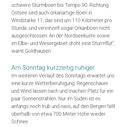
schwere Sturmböen bis Tempo 90. Richtung
Ostsee sind auch orkanartige Böen in
Windstärke 11, das sind um 110 Kilometer pro
Stunde, und vereinzelt sogar Orkanböen nicht
ausgeschlossen. An der Nordseeküste sowie
im Elbe- und Wesergebiet droht eine Sturmflut“,
warnt Goldhausen.
Am Sonntag kurzzeitig ruhiger
Im weiteren Verlauf des Sonntags erwartet uns
eine kurze Wetterberuhigung: Regenschauer
und Wind lassen nach und machen Platz für ein
paar Sonnenstrahlen. Nur im Süden ist es
anfangs noch trüb und nass, auf den Bergen fällt
oberhalb von etwa 700 Meter Höhe wieder
Schnee.