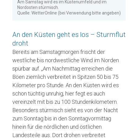
Am Samstag wird es im Küstenumfeld und im
Nordosten stürmisch.
Quelle: WetterOnline (bei Verwendung bitte angeben)
An den Küsten geht es los – Sturmflut
droht
Bereits am Samstagmorgen frischt der
westliche bis nordwestliche Wind im Norden
spürbar auf. „Am Nachmittag erreichen die
Böen ziemlich verbreitet in Spitzen 50 bis 75
Kilometer pro Stunde. An den Küsten wird es
schon tüchtig unruhig, hier fegt es auch
vereinzelt mit bis zu 100 Stundenkilometern.
Besonders stürmisch sieht es von der Nacht
zum Sonntag bis in den Sonntagvormittag
hinein für die nördlichen und östlichen
Landesteile aus. Dort drohen verbreitet