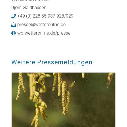
Björn Goldhausen
+49 (0) 228 55 937 928/929
presse@wetteronline.de
wo.wetteronline.de/presse
Weitere Pressemeldungen