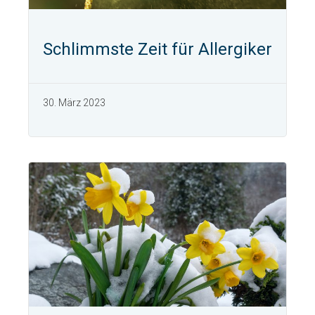
Schlimmste Zeit für Allergiker
30. März 2023