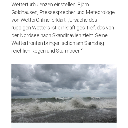
Wetterturbulenzen einstellen. Björn
Goldhausen, Pressesprecher und Meteorologe
von WetterOnline, erklärt: „Ursache des
ruppigen Wetters ist ein kräftiges Tief, das von
der Nordsee nach Skandinavien zieht. Seine
Wetterfronten bringen schon am Samstag
reichlich Regen und Sturmböen.“