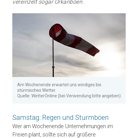
vereinzelt sogar Orkanböen.
Am Wochenende erwartet uns windiges bis
stürmisches Wetter.
Quelle: WetterOnline (bei Verwendung bitte angeben)
Samstag: Regen und Sturmböen
Wer am Wochenende Unternehmungen im
Freien plant, sollte sich auf größere