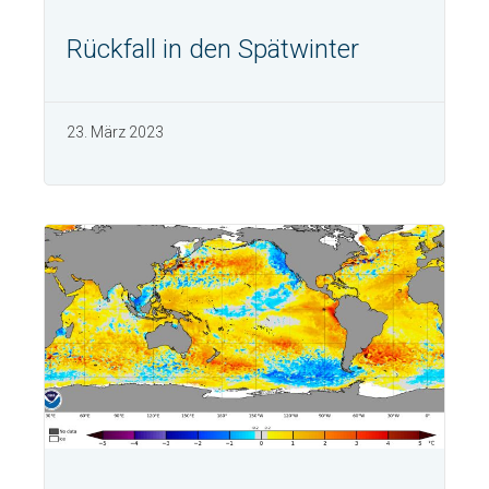
Rückfall in den Spätwinter
23. März 2023