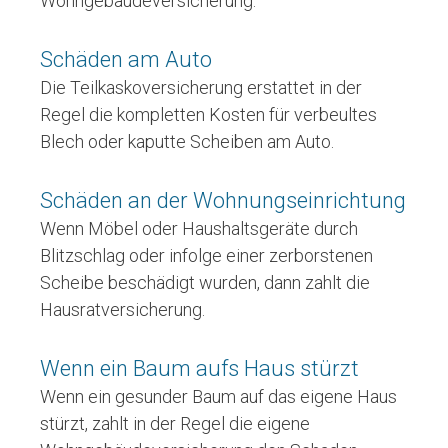
Wohngebäudeversicherung.
Schäden am Auto
Die Teilkaskoversicherung erstattet in der
Regel die kompletten Kosten für verbeultes
Blech oder kaputte Scheiben am Auto.
Schäden an der Wohnungseinrichtung
Wenn Möbel oder Haushaltsgeräte durch
Blitzschlag oder infolge einer zerborstenen
Scheibe beschädigt wurden, dann zahlt die
Hausratversicherung.
Wenn ein Baum aufs Haus stürzt
Wenn ein gesunder Baum auf das eigene Haus
stürzt, zahlt in der Regel die eigene