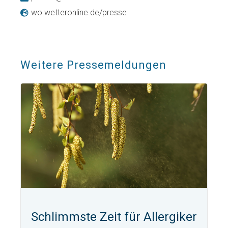
wo.wetteronline.de/presse
Weitere Pressemeldungen
Schlimmste Zeit für Allergiker