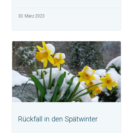
30. März 2023
Rückfall in den Spätwinter