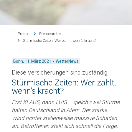
Presse
Pressearchiv
Stürmische Zeiten: Wer zahlt, wenn’s kracht?
Bonn,
11. März 2021
WetterNews
Diese Versicherungen sind zuständig
Stürmische Zeiten: Wer zahlt,
wenn’s kracht?
Erst KLAUS, dann LUIS – gleich zwei Stürme
halten Deutschland in Atem. Der starke
Wind richtet stellenweise massive Schäden
an. Betroffenen stellt sich schnell die Frage,