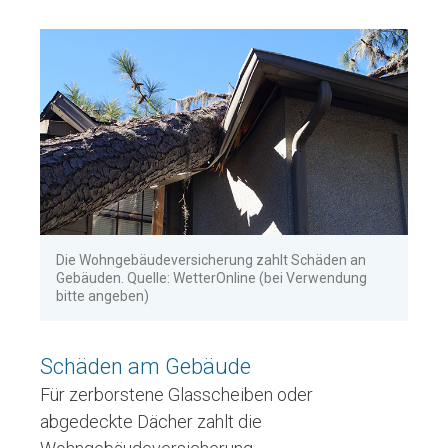
Die Wohngebäudeversicherung zahlt Schäden an
Gebäuden. Quelle: WetterOnline (bei Verwendung
bitte angeben)
Schäden am Gebäude
Für zerborstene Glasscheiben oder
abgedeckte Dächer zahlt die