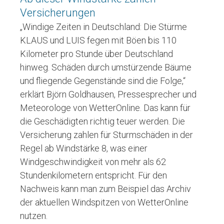
Versicherungen
„Windige Zeiten in Deutschland: Die Stürme
KLAUS und LUIS fegen mit Böen bis 110
Kilometer pro Stunde über Deutschland
hinweg. Schäden durch umstürzende Bäume
und fliegende Gegenstände sind die Folge,“
erklärt Björn Goldhausen, Pressesprecher und
Meteorologe von WetterOnline. Das kann für
die Geschädigten richtig teuer werden. Die
Versicherung zahlen für Sturmschäden in der
Regel ab Windstärke 8, was einer
Windgeschwindigkeit von mehr als 62
Stundenkilometern entspricht. Für den
Nachweis kann man zum Beispiel das Archiv
der aktuellen Windspitzen von WetterOnline
nutzen.