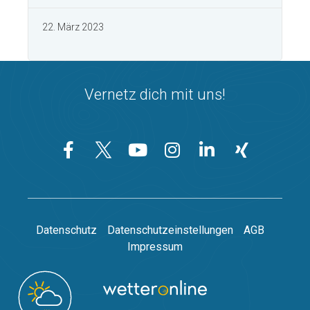
22. März 2023
Vernetz dich mit uns!
Datenschutz
Datenschutzeinstellungen
AGB
Impressum