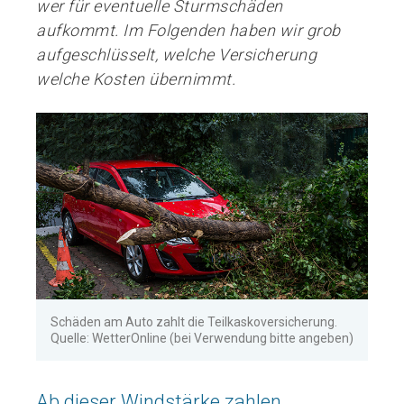
wer für eventuelle Sturmschäden
aufkommt. Im Folgenden haben wir grob
aufgeschlüsselt, welche Versicherung
welche Kosten übernimmt.
Schäden am Auto zahlt die Teilkaskoversicherung.
Quelle: WetterOnline (bei Verwendung bitte angeben)
Ab dieser Windstärke zahlen