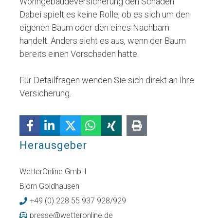
Wohngebäudeversicherung den Schaden.
Dabei spielt es keine Rolle, ob es sich um den
eigenen Baum oder den eines Nachbarn
handelt. Anders sieht es aus, wenn der Baum
bereits einen Vorschaden hatte.
Für Detailfragen wenden Sie sich direkt an Ihre
Versicherung.
Herausgeber
WetterOnline GmbH
Björn Goldhausen
+49 (0) 228 55 937 928/929
presse@wetteronline.de