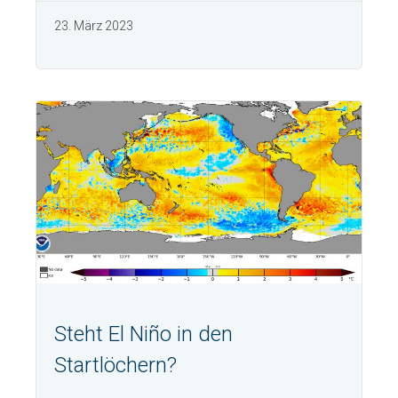
23. März 2023
Steht El Niño in den
Startlöchern?