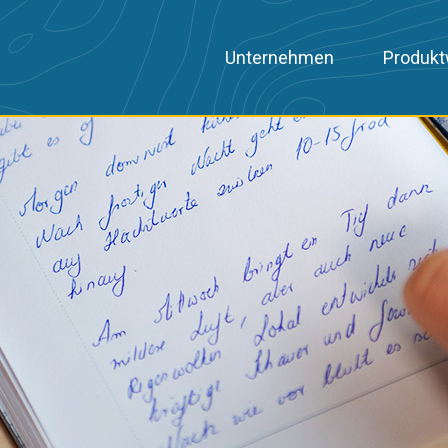
Unternehmen
Produkt