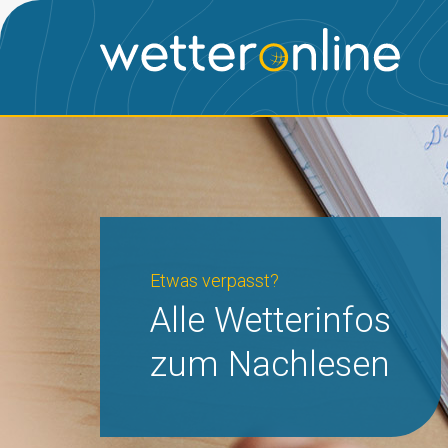
Etwas verpasst?
Alle Wetterinfos
zum Nachlesen