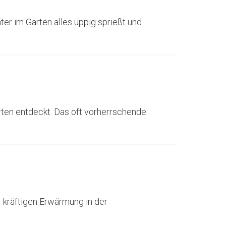
ter im Garten alles üppig sprießt und
rten entdeckt. Das oft vorherrschende
 kräftigen Erwärmung in der