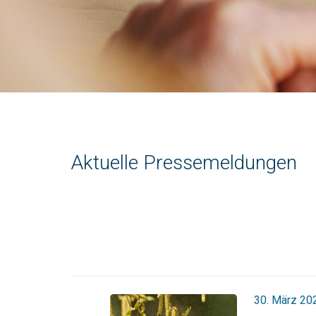
Aktuelle Pressemeldungen
30. März 20