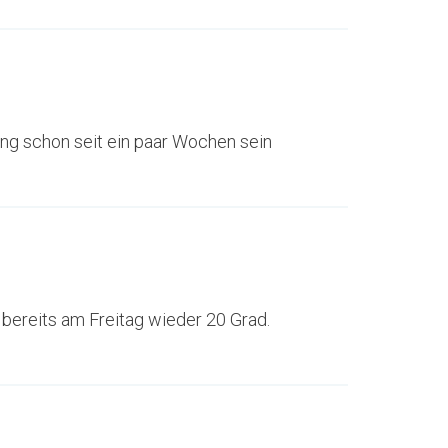
ling schon seit ein paar Wochen sein
 bereits am Freitag wieder 20 Grad.